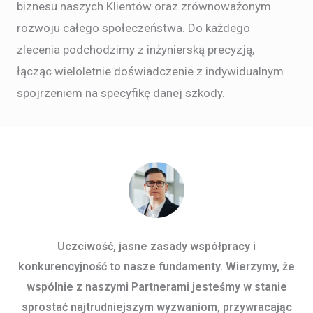
biznesu naszych Klientów oraz zrównoważonym
rozwoju całego społeczeństwa. Do każdego
zlecenia podchodzimy z inżynierską precyzją,
łącząc wieloletnie doświadczenie z indywidualnym
spojrzeniem na specyfikę danej szkody.
Uczciwość, jasne zasady współpracy i
konkurencyjność to nasze fundamenty. Wierzymy, że
wspólnie z naszymi Partnerami jesteśmy w stanie
sprostać najtrudniejszym wyzwaniom, przywracając