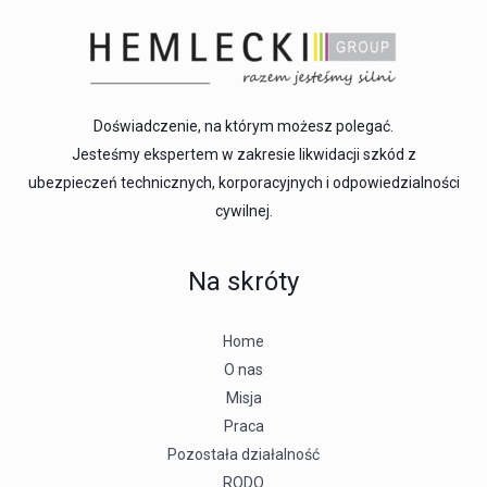
Doświadczenie, na którym możesz polegać.
Jesteśmy ekspertem w zakresie likwidacji szkód z
ubezpieczeń technicznych, korporacyjnych i odpowiedzialności
cywilnej.
Na skróty
Home
O nas
Misja
Praca
Pozostała działalność
RODO